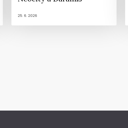
25. 6. 2026