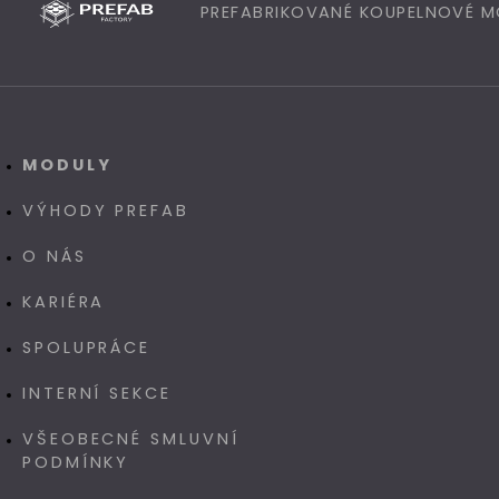
PREFABRIKOVANÉ KOUPELNOVÉ 
MODULY
VÝHODY PREFAB
O NÁS
KARIÉRA
SPOLUPRÁCE
INTERNÍ SEKCE
VŠEOBECNÉ SMLUVNÍ
PODMÍNKY