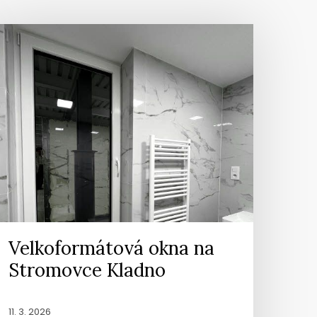
Velkoformátová okna na
Stromovce Kladno
11. 3. 2026