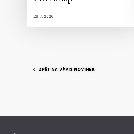
28. 7. 2026
ZPĚT NA VÝPIS NOVINEK