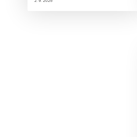
2. 9. 2025