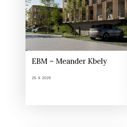
EBM – Meander Kbely
25. 9. 2025