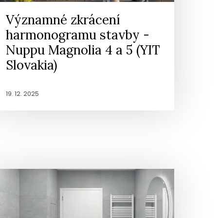
Významné zkrácení
harmonogramu stavby -
Nuppu Magnolia 4 a 5 (YIT
Slovakia)
19. 12. 2025