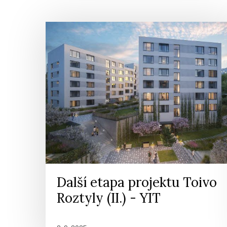
Další etapa projektu Toivo
Roztyly (II.) - YIT