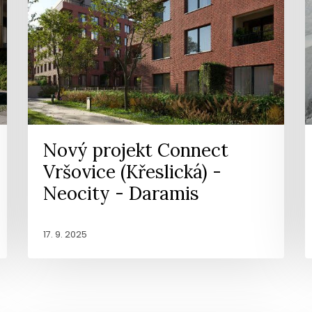
Nový projekt Connect
Vršovice (Křeslická) -
Neocity - Daramis
17. 9. 2025