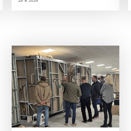
25. 8. 2025