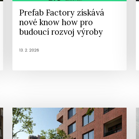
Prefab Factory získává
nové know how pro
budoucí rozvoj výroby
13. 2. 2026