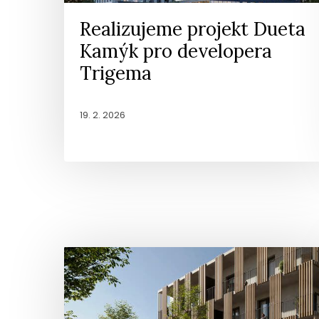
Realizujeme projekt Dueta
Kamýk pro developera
Trigema
19. 2. 2026