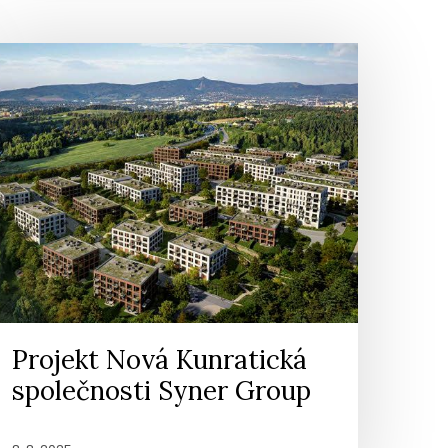
Projekt Nová Kunratická
společnosti Syner Group